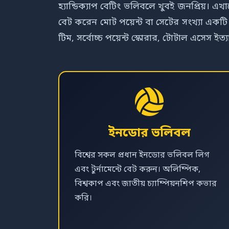
হ্যান্ডিক্যাপ বেটিং ভলিবলে খুবই জনপ্রিয়। এ
বেট করেন মোট পয়েন্ট বা সেটের সংখ্যা একটি
টিম, সর্বোচ্চ পয়েন্ট স্কোরার, টোটাল এসে
ইনডোর ভলিবল
বিশ্বের সকল প্রধান ইনডোর ভলিবল লিগ
এবং টুর্নামেন্টে বেট করুন। অলিম্পিক,
বিশ্বকাপ এবং জাতীয় চ্যাম্পিয়নশিপ কভার
করি।