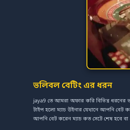
ভলিবল বেটিং এর ধরন
jaya9 তে আমরা অফার করি বিভিন্ন ধরনের ভ
টাইপ হলো ম্যাচ উইনার যেখানে আপনি বেট ক
আপনি বেট করেন ম্যাচ কত সেটে শেষ হবে বা 