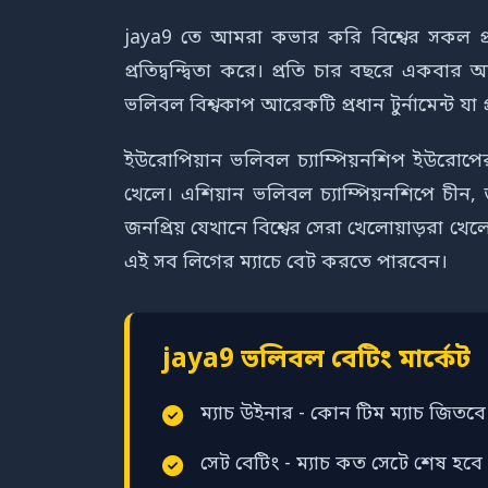
jaya9 তে আমরা কভার করি বিশ্বের সকল প্রধ
প্রতিদ্বন্দ্বিতা করে। প্রতি চার বছরে একবা
ভলিবল বিশ্বকাপ আরেকটি প্রধান টুর্নামেন্ট যা 
ইউরোপিয়ান ভলিবল চ্যাম্পিয়নশিপ ইউরোপের সব
খেলে। এশিয়ান ভলিবল চ্যাম্পিয়নশিপে চীন, 
জনপ্রিয় যেখানে বিশ্বের সেরা খেলোয়াড়রা খে
এই সব লিগের ম্যাচে বেট করতে পারবেন।
jaya9 ভলিবল বেটিং মার্কেট
ম্যাচ উইনার - কোন টিম ম্যাচ জিতবে
সেট বেটিং - ম্যাচ কত সেটে শেষ হবে