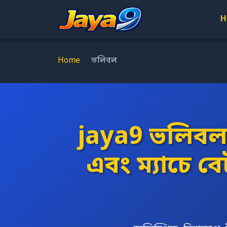
H
Home
ভলিবল
jaya9 ভলিবল বে
এবং ম্যাচে 