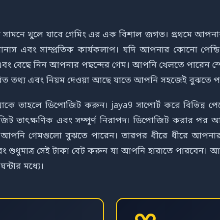
মনে খুলে যাবে গেমিং এর এক বিশাল জগত। প্রথমে আপনার
 বোনাস এবং সাম্প্রতিক কার্যকলাপ। যদি আপনার কোনো পেন্ড
বং বেছে নিন আপনার পছন্দের গেম। আপনি খেলতে পারেন স্পোর্
রিত তথ্য এবং নিয়ম দেওয়া আছে যাতে আপনি সহজেই বুঝতে প
 না থাকে তাহলে ডিপোজিট করুন। jaya9 সাপোর্ট করে বিভিন্ন 
িপোজিট তাৎক্ষণিক এবং সম্পূর্ণ নিরাপদ। ডিপোজিট করার পর আ
তে আপনি গেমগুলো বুঝতে পারেন। তারপর ধীরে ধীরে আপনা
এবং শুধুমাত্র সেই টাকা বেট করুন যা আপনি হারাতে পারবেন
্টার মধ্যে।