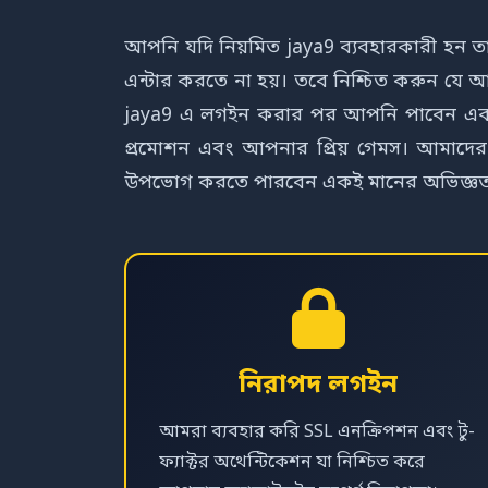
আপনি যদি নিয়মিত jaya9 ব্যবহারকারী হন 
এন্টার করতে না হয়। তবে নিশ্চিত করুন যে 
jaya9 এ লগইন করার পর আপনি পাবেন একটি ব
প্রমোশন এবং আপনার প্রিয় গেমস। আমাদের
উপভোগ করতে পারবেন একই মানের অভিজ্ঞত
নিরাপদ লগইন
আমরা ব্যবহার করি SSL এনক্রিপশন এবং টু-
ফ্যাক্টর অথেন্টিকেশন যা নিশ্চিত করে