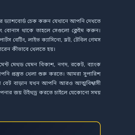
 ড্যাশবোর্ড চেক করুন যেখানে আপনি দেখতে
িং বোনাস থাকে তাহলে সেগুলো ক্লেইম করুন।
টস বেটিং, লাইভ ক্যাসিনো, স্লট, টেবিল গেমস
ারেন কীভাবে খেলতে হয়।
পেমেন্ট মেথড যেমন বিকাশ, নগদ, রকেট, ব্যাংক
পনি প্রস্তুত খেলা শুরু করতে। আমরা সুপারিশ
র বেট বাড়ান যখন আপনি আরও আত্মবিশ্বাসী
। আপনার জয় উইথড্র করতে চাইলে যেকোনো সময়