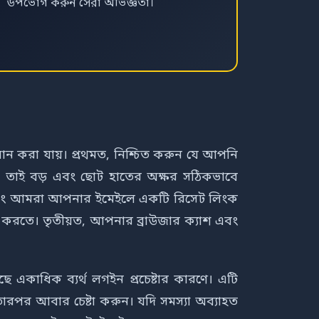
উপভোগ করুন সেরা অভিজ্ঞতা।
ন করা যায়। প্রথমত, নিশ্চিত করুন যে আপনি
িভ তাই বড় এবং ছোট হাতের অক্ষর সঠিকভাবে
ন এবং আমরা আপনার ইমেইলে একটি রিসেট লিংক
ন করতে। তৃতীয়ত, আপনার ব্রাউজার ক্যাশ এবং
কাধিক ব্যর্থ লগইন প্রচেষ্টার কারণে। এটি
 তারপর আবার চেষ্টা করুন। যদি সমস্যা অব্যাহত