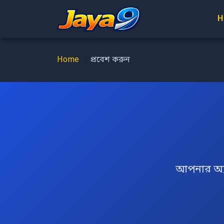
H
Home
প্রবেশ করুন
আপনার অ্য