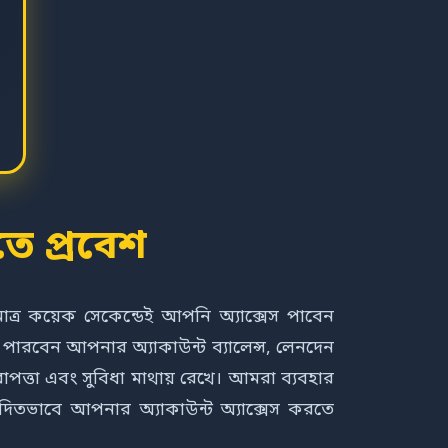
ে প্রবেশ
্র কয়েক সেকেন্ডেই আপনি অ্যাক্সেস পাবেন
ারবেন আপনার অ্যাকাউন্ট ব্যালেন্স, লেনদেন
াপত্তা এবং সুবিধা মাথায় রেখে। আমরা ব্যবহার
মোদিতভাবে আপনার অ্যাকাউন্ট অ্যাক্সেস করতে