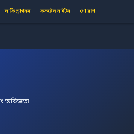
লাকি ড্রাগনস
ককটেল নাইটস
গো রাশ
ং অভিজ্ঞতা