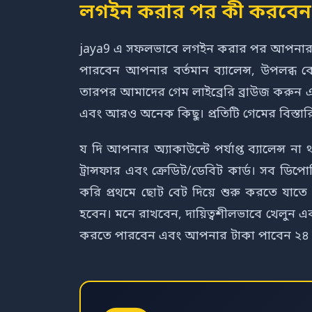
লগইন করার পর কী করবেন
jaya9 এ সফলভাবে লগইন করার পর আপনার সা
পারবেন আপনার বর্তমান ব্যালেন্স, উপলব্ধ
তারপর আমাদের গেম লাইব্রেরি ব্রাউজ করুন এ
এবং আরও অনেক কিছু। প্রতিটি গেমের বিস্তা
য দি আপনার অ্যাকাউন্টে পর্যাপ্ত ব্যালেন্স
ট্রান্সফার এবং ক্রেডিট/ডেবিট কার্ড। সব ড
করি প্রথমে ছোট বেট দিয়ে শুরু করতে যা
হবেন। মনে রাখবেন, দায়িত্বশীলভাবে খেলুন 
করতে পারবেন এবং আপনার টাকা পাবেন ২৪ ঘন