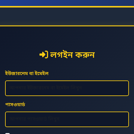
লগইন করুন
ইউজারনেম বা ইমেইল
পাসওয়ার্ড