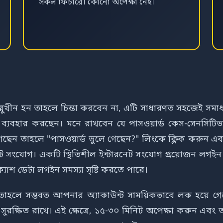
সকল ফিচারে। কোনো অপেক্ষা নেই।
ুখীন হন তাহলে চিন্তা করবেন না, এটি সাধারণত সহজেই সমাধা
ব্যবহার করছেন। মনে রাখবেন যে পাসওয়ার্ড কেস-সেনসিট
গেছেন তাহলে "পাসওয়ার্ড ভুলে গেছেন?" লিংকে ক্লিক করু
েট সংযোগ। একটি স্থিতিশীল ইন্টারনেট সংযোগ প্রয়োজন লগই
াশ ডেটা লগইন সমস্যা সৃষ্টি করতে পারে।
 সম্ভবত আপনার অ্যাকাউন্ট সাময়িকভাবে লক হয়ে গেছে এ
ট সুরক্ষিত রাখে। এই ক্ষেত্রে, ১৫-৩০ মিনিট অপেক্ষা করুন এবং