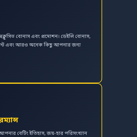
সক্লুসিভ বোনাস এবং প্রমোশন। ডেইলি বোনাস,
্নামেন্ট এবং আরও অনেক কিছু আপনার জন্য
ম্যান্স
আপনার বেটিং ইতিহাস, জয়-হার পরিসংখ্যান