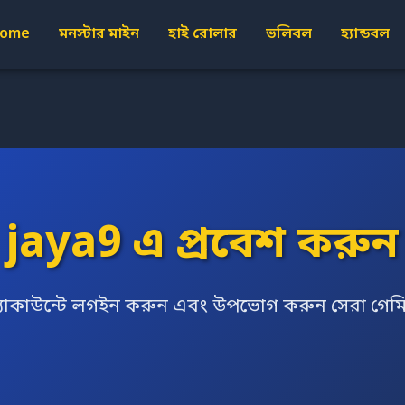
ome
মনস্টার মাইন
হাই রোলার
ভলিবল
হ্যান্ডবল
jaya9 এ প্রবেশ করুন
াকাউন্টে লগইন করুন এবং উপভোগ করুন সেরা গেমি