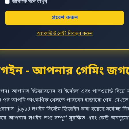
আমাকে মনে রাখুন
প্রবেশ করুন
অ্যাকাউন্ট নেই? নিবন্ধন করুন
গইন - আপনার গেমিং জগত
াপদ। আপনার ইউজারনেম বা ইমেইল এবং পাসওয়ার্ড দিয়ে মাত
রার পর আপনি তাৎক্ষণিক খেলতে পারবেন হাজারো গেম, দেখতে প
বোনাস। jaya9 লগইন সিস্টেম ডিজাইন করা হয়েছে সর্বোচ্চ নির
িত করে আপনার লগইন তথ্য সম্পূর্ণ সুরক্ষিত এবং কেউ অননু