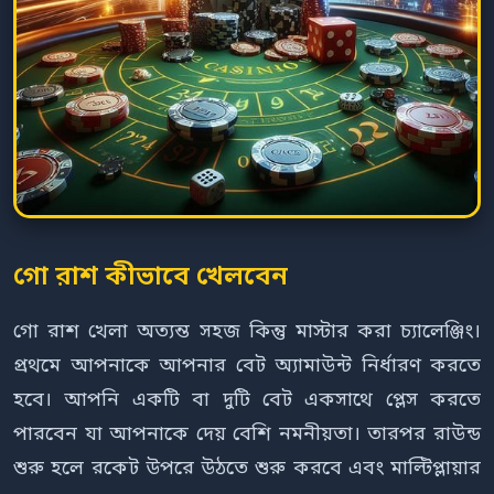
গো রাশ কীভাবে খেলবেন
গো রাশ খেলা অত্যন্ত সহজ কিন্তু মাস্টার করা চ্যালেঞ্জিং।
প্রথমে আপনাকে আপনার বেট অ্যামাউন্ট নির্ধারণ করতে
হবে। আপনি একটি বা দুটি বেট একসাথে প্লেস করতে
পারবেন যা আপনাকে দেয় বেশি নমনীয়তা। তারপর রাউন্ড
শুরু হলে রকেট উপরে উঠতে শুরু করবে এবং মাল্টিপ্লায়ার