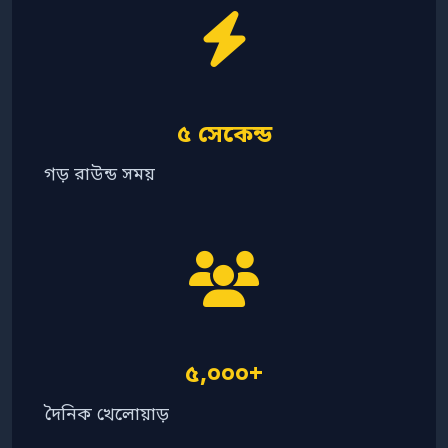
৫ সেকেন্ড
গড় রাউন্ড সময়
৫,০০০+
দৈনিক খেলোয়াড়