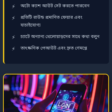
অটো ক্যাশ আউট সেট করতে পারবেন
প্রতিটি রাউন্ড প্রমাণিত ফেয়ার এবং
যাচাইযোগ্য
চ্যাটে অন্যান্য খেলোয়াড়দের সাথে কথা বলুন
তাৎক্ষণিক পেআউট এবং দ্রুত গেমপ্লে