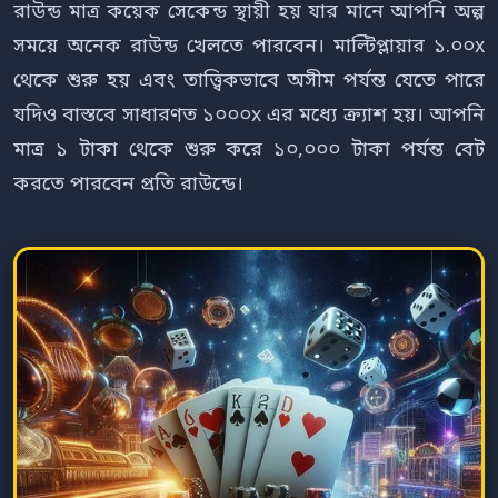
রাউন্ড মাত্র কয়েক সেকেন্ড স্থায়ী হয় যার মানে আপনি অল্প
সময়ে অনেক রাউন্ড খেলতে পারবেন। মাল্টিপ্লায়ার ১.০০x
থেকে শুরু হয় এবং তাত্ত্বিকভাবে অসীম পর্যন্ত যেতে পারে
যদিও বাস্তবে সাধারণত ১০০০x এর মধ্যে ক্র্যাশ হয়। আপনি
মাত্র ১ টাকা থেকে শুরু করে ১০,০০০ টাকা পর্যন্ত বেট
করতে পারবেন প্রতি রাউন্ডে।