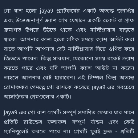
গো রাশ হলো jaya9 প্ল্যাটফর্মের একটি অত্যন্ত জনপ্রিয়
এবং উত্তেজনাপূর্ণ ক্র্যাশ গেম যেখানে একটি রকেট বা গ্রাফ
ক্রমাগত উপরে উঠতে থাকে এবং মাল্টিপ্লায়ার বাড়তে
থাকে। আপনার কাজ হলো সঠিক সময়ে ক্যাশ আউট করা
যাতে আপনি আপনার বেট মাল্টিপ্লায়ার দিয়ে গুণিত করে
জিততে পারেন। কিন্তু সাবধান, যেকোনো সময় রকেট ক্র্যাশ
করতে পারে এবং যদি আপনি ক্যাশ আউট না করেন
তাহলে আপনার বেট হারাবেন। এই সিম্পল কিন্তু অত্যন্ত
রোমাঞ্চকর গেমপ্লে গো রাশকে করেছে jaya9 এর সবচেয়ে
আসক্তিকর গেমগুলোর একটি।
jaya9 এর গো রাশ গেমটি সম্পূর্ণ প্রমাণিত ফেয়ার যার মানে
প্রতিটি রাউন্ডের ফলাফল সম্পূর্ণ র্যান্ডম এবং কেউ
ম্যানিপুলেট করতে পারে না। গেমটি খুবই দ্রুত - প্রতিটি