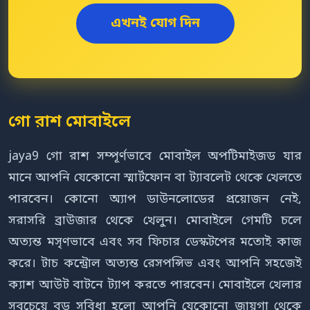
এখনই যোগ দিন
গো রাশ মোবাইলে
jaya9 গো রাশ সম্পূর্ণভাবে মোবাইল অপটিমাইজড যার
মানে আপনি যেকোনো স্মার্টফোন বা ট্যাবলেট থেকে খেলতে
পারবেন। কোনো অ্যাপ ডাউনলোডের প্রয়োজন নেই,
সরাসরি ব্রাউজার থেকে খেলুন। মোবাইলে গেমটি চলে
অত্যন্ত মসৃণভাবে এবং সব ফিচার ডেস্কটপের মতোই কাজ
করে। টাচ কন্ট্রোল অত্যন্ত রেসপন্সিভ এবং আপনি সহজেই
ক্যাশ আউট বাটনে ট্যাপ করতে পারবেন। মোবাইলে খেলার
সবচেয়ে বড় সুবিধা হলো আপনি যেকোনো জায়গা থেকে