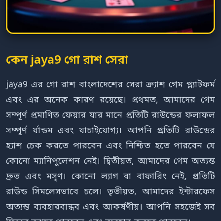
কেন jaya9 গো রাশ সেরা
jaya9 এর গো রাশ বাংলাদেশের সেরা ক্র্যাশ গেম প্ল্যাটফর্ম
এবং এর অনেক কারণ রয়েছে। প্রথমত, আমাদের গেম
সম্পূর্ণ প্রমাণিত ফেয়ার যার মানে প্রতিটি রাউন্ডের ফলাফল
সম্পূর্ণ র্যান্ডম এবং যাচাইযোগ্য। আপনি প্রতিটি রাউন্ডের
হ্যাশ চেক করতে পারবেন এবং নিশ্চিত হতে পারবেন যে
কোনো ম্যানিপুলেশন নেই। দ্বিতীয়ত, আমাদের গেম অত্যন্ত
দ্রুত এবং মসৃণ। কোনো ল্যাগ বা বাফারিং নেই, প্রতিটি
রাউন্ড সিমলেসভাবে চলে। তৃতীয়ত, আমাদের ইন্টারফেস
অত্যন্ত ব্যবহারবান্ধব এবং আকর্ষণীয়। আপনি সহজেই সব