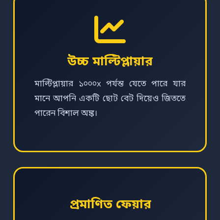
উচ্চ মাল্টিপ্লায়ার
মাল্টিপ্লায়ার ১০০০x পর্যন্ত যেতে পারে যার
মানে আপনি একটি ছোট বেট দিয়েও জিততে
পারেন বিশাল অঙ্ক।
প্রমাণিত ফেয়ার