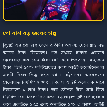
গো রাশ বড় জয়ের গল্প
jaya9 এর গো রাশ গেমে প্রতিদিন অসংখ্য খেলোয়াড় বড়
অঙ্কের টাকা জিতছেন। গত সপ্তাহে ঢাকার একজন
খেলোয়াড় মাত্র ১০০ টাকা বেট করে জিতেছেন ৫০,০০০
টাকা। তিনি ৫০০x মাল্টিপ্লায়ারে ক্যাশ আউট করেছিলেন যা
একটি বিরল কিন্তু সম্ভব ঘটনা। চট্টগ্রামের আরেকজন
খেলোয়াড় নিয়মিত ২.০০x এ ক্যাশ আউট করে এক মাসে
জিতেছেন ১ লাখ টাকা। তার কৌশল ছিল ছোট কিন্তু
নিয়মিত জয়। সিলেটের একজন খেলোয়াড় দুটি বেট ব্যবহার
করে একটিতে ১.৫x এবং অন্যটিতে ১০x এ ক্যাশ আউট