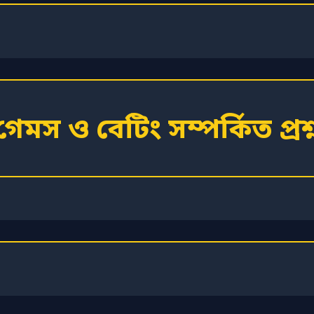
গেমস ও বেটিং সম্পর্কিত প্রশ্