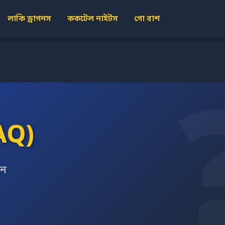
লাকি ড্রাগনস
ককটেল নাইটস
গো রাশ
FAQ)
েন