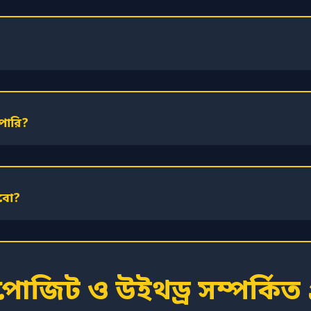
পারি?
রবো?
োজিট ও উইথড্র সম্পর্কিত প্