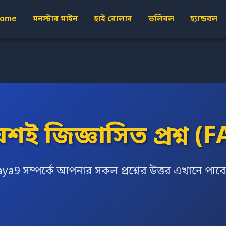
ome
মনস্টার মাইন
হাই রোলার
ভলিবল
হ্যান্ডবল
ায়শই জিজ্ঞাসিত প্রশ্ন (
aya9 সম্পর্কে আপনার সকল প্রশ্নের উত্তর এখানে পাব