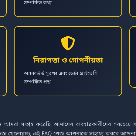
সম্পর্কিত তথ্য
নিরাপত্তা ও গোপনীয়তা
অ্যাকাউন্ট সুরক্ষা এবং ডেটা প্রাইভেসি
সম্পর্কিত প্রশ্ন
মরা সংগ্রহ করেছি আমাদের ব্যবহারকারীদের সবচেয়ে সাধার
ঞ খেলোয়াড়, এই FAQ পেজ আপনাকে সাহায্য করবে আপনার সব 