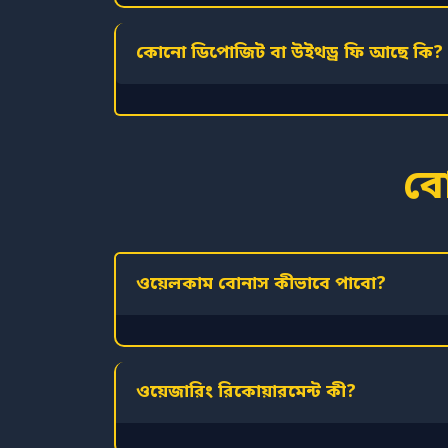
কোনো ডিপোজিট বা উইথড্র ফি আছে কি?
বো
ওয়েলকাম বোনাস কীভাবে পাবো?
ওয়েজারিং রিকোয়ারমেন্ট কী?