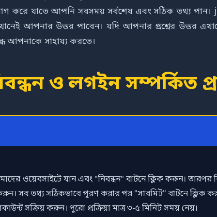
গ করে যাতে আপনি সবসময় সর্বশেষ এবং সঠিক তথ্য পান। jay
ই আপনার উত্তর পাবেন। যদি আপনার প্রশ্নের উত্তর এখান
্ধ আপনাকে সাহায্য করতে।
িবন্ধন ও লগইন সম্পর্কিত প্রশ
আমাদের ওয়েবসাইটে যান এবং "নিবন্ধন" বাটনে ক্লিক করুন। তারপর
দান করুন। সব তথ্য সঠিকভাবে পূরণ করার পর "সাবমিট" বাটনে ক্
্ট সক্রিয় করুন। পুরো প্রক্রিয়া মাত্র ৩-৫ মিনিট সময় নেয়।