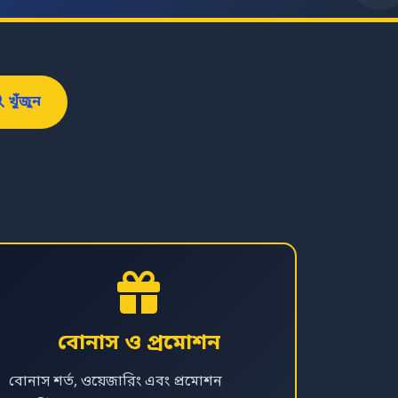
খুঁজুন
বোনাস ও প্রমোশন
বোনাস শর্ত, ওয়েজারিং এবং প্রমোশন