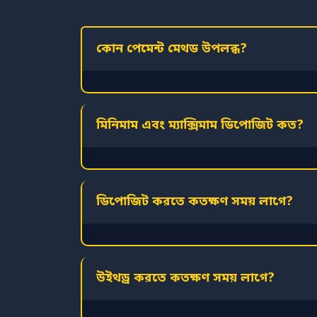
কোন পেমেন্ট মেথড উপলব্ধ?
মিনিমাম এবং ম্যাক্সিমাম ডিপোজিট কত?
ডিপোজিট করতে কতক্ষণ সময় লাগে?
উইথড্র করতে কতক্ষণ সময় লাগে?